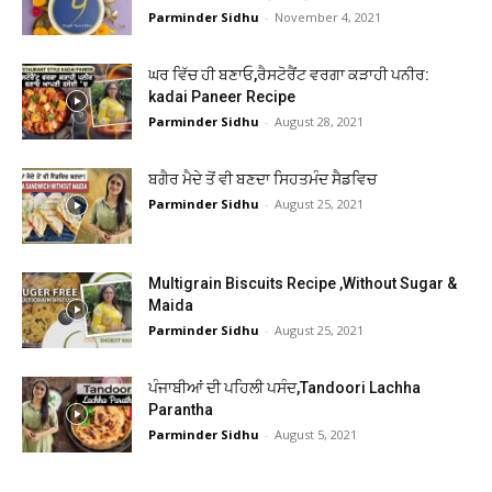
Parminder Sidhu
-
November 4, 2021
ਘਰ ਵਿੱਚ ਹੀ ਬਣਾਓ,ਰੈਸਟੋਰੈਂਟ ਵਰਗਾ ਕੜਾਹੀ ਪਨੀਰ:
kadai Paneer Recipe
Parminder Sidhu
-
August 28, 2021
ਬਗੈਰ ਮੈਦੇ ਤੋਂ ਵੀ ਬਣਦਾ ਸਿਹਤਮੰਦ ਸੈਡਵਿਚ
Parminder Sidhu
-
August 25, 2021
Multigrain Biscuits Recipe ,Without Sugar &
Maida
Parminder Sidhu
-
August 25, 2021
ਪੰਜਾਬੀਆਂ ਦੀ ਪਹਿਲੀ ਪਸੰਦ,Tandoori Lachha
Parantha
Parminder Sidhu
-
August 5, 2021