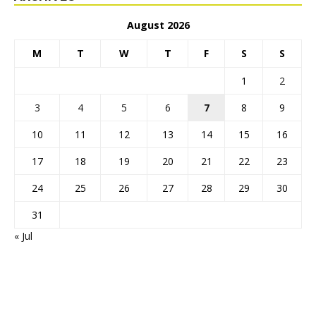
August 2026
M
T
W
T
F
S
S
1
2
3
4
5
6
7
8
9
10
11
12
13
14
15
16
17
18
19
20
21
22
23
24
25
26
27
28
29
30
31
« Jul