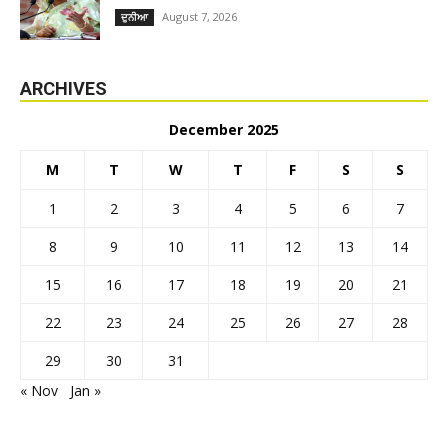
August 7, 2026
ਦੁਨੀਆ
ARCHIVES
December 2025
M
T
W
T
F
S
S
1
2
3
4
5
6
7
8
9
10
11
12
13
14
15
16
17
18
19
20
21
22
23
24
25
26
27
28
29
30
31
« Nov
Jan »