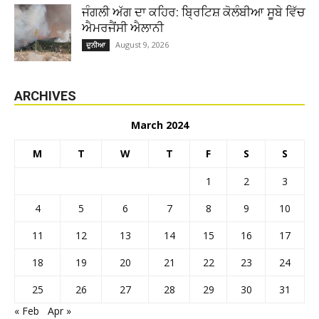
ਜੰਗਲੀ ਅੱਗ ਦਾ ਕਹਿਰ: ਬ੍ਰਿਟਿਸ਼ ਕੋਲੰਬੀਆ ਸੂਬੇ ਵਿੱਚ
ਐਮਰਜੈਂਸੀ ਐਲਾਨੀ
August 9, 2026
ਦੁਨੀਆ
ARCHIVES
March 2024
M
T
W
T
F
S
S
1
2
3
4
5
6
7
8
9
10
11
12
13
14
15
16
17
18
19
20
21
22
23
24
25
26
27
28
29
30
31
« Feb
Apr »