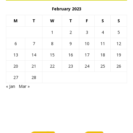
February 2023
M
T
W
T
F
S
S
1
2
3
4
5
6
7
8
9
10
11
12
13
14
15
16
17
18
19
20
21
22
23
24
25
26
27
28
« Jan
Mar »