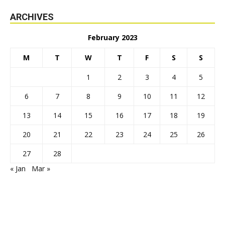
ARCHIVES
February 2023
M
T
W
T
F
S
S
1
2
3
4
5
6
7
8
9
10
11
12
13
14
15
16
17
18
19
20
21
22
23
24
25
26
27
28
« Jan
Mar »