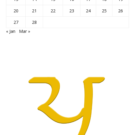
20
21
22
23
24
25
26
27
28
« Jan
Mar »