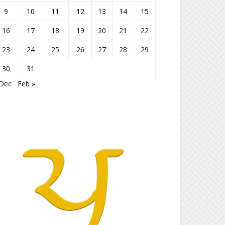
9
10
11
12
13
14
15
16
17
18
19
20
21
22
23
24
25
26
27
28
29
30
31
 Dec
Feb »