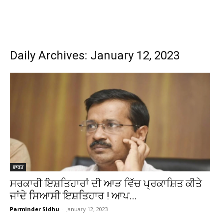
Daily Archives: January 12, 2023
ਭਾਰਤ
ਸਰਕਾਰੀ ਇਸ਼ਤਿਹਾਰਾਂ ਦੀ ਆੜ ਵਿੱਚ ਪ੍ਰਕਾਸ਼ਿਤ ਕੀਤੇ
ਜਾਂਦੇ ਸਿਆਸੀ ਇਸ਼ਤਿਹਾਰ ! ਆਪ...
Parminder Sidhu
-
January 12, 2023