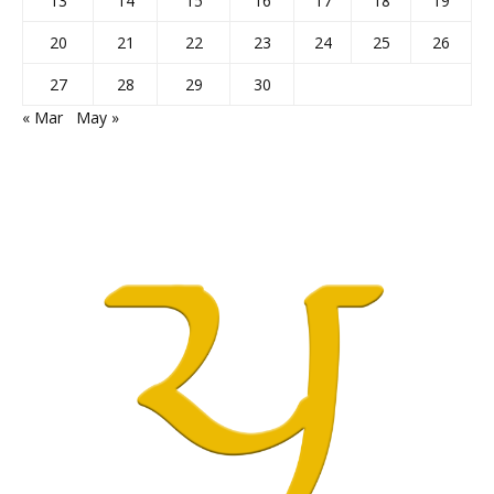
13
14
15
16
17
18
19
20
21
22
23
24
25
26
27
28
29
30
« Mar
May »