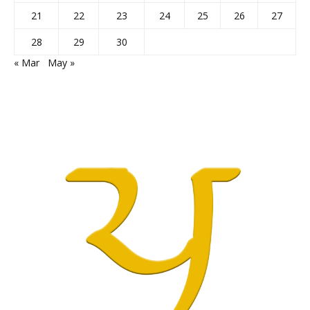
21
22
23
24
25
26
27
28
29
30
« Mar
May »