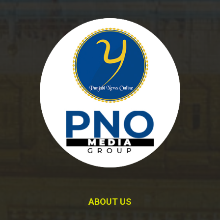
ABOUT US