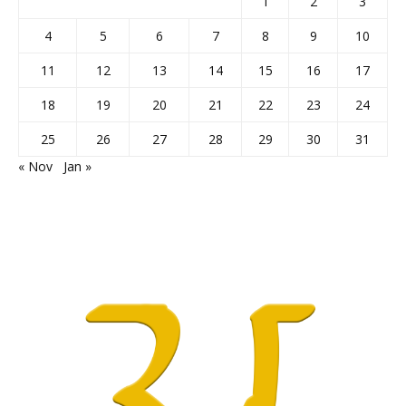
1
2
3
4
5
6
7
8
9
10
11
12
13
14
15
16
17
18
19
20
21
22
23
24
25
26
27
28
29
30
31
« Nov
Jan »