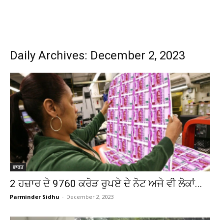
Daily Archives: December 2, 2023
ਭਾਰਤ
2 ਹਜ਼ਾਰ ਦੇ 9760 ਕਰੋੜ ਰੁਪਏ ਦੇ ਨੋਟ ਅਜੇ ਵੀ ਲੋਕਾਂ...
Parminder Sidhu
-
December 2, 2023