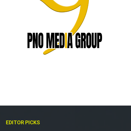
EDITOR PICKS