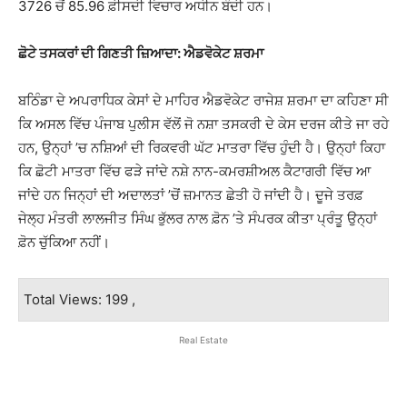
3726 ਚੋਂ 85.96 ਫ਼ੀਸਦੀ ਵਿਚਾਰ ਅਧੀਨ ਬੰਦੀ ਹਨ।
ਛੋਟੇ ਤਸਕਰਾਂ ਦੀ ਗਿਣਤੀ ਜ਼ਿਆਦਾ: ਐਡਵੋਕੇਟ ਸ਼ਰਮਾ
ਬਠਿੰਡਾ ਦੇ ਅਪਰਾਧਿਕ ਕੇਸਾਂ ਦੇ ਮਾਹਿਰ ਐਡਵੋਕੇਟ ਰਾਜੇਸ਼ ਸ਼ਰਮਾ ਦਾ ਕਹਿਣਾ ਸੀ
ਕਿ ਅਸਲ ਵਿੱਚ ਪੰਜਾਬ ਪੁਲੀਸ ਵੱਲੋਂ ਜੋ ਨਸ਼ਾ ਤਸਕਰੀ ਦੇ ਕੇਸ ਦਰਜ ਕੀਤੇ ਜਾ ਰਹੇ
ਹਨ, ਉਨ੍ਹਾਂ ’ਚ ਨਸ਼ਿਆਂ ਦੀ ਰਿਕਵਰੀ ਘੱਟ ਮਾਤਰਾ ਵਿੱਚ ਹੁੰਦੀ ਹੈ। ਉਨ੍ਹਾਂ ਕਿਹਾ
ਕਿ ਛੋਟੀ ਮਾਤਰਾ ਵਿੱਚ ਫੜੇ ਜਾਂਦੇ ਨਸ਼ੇ ਨਾਨ-ਕਮਰਸ਼ੀਅਲ ਕੈਟਾਗਰੀ ਵਿੱਚ ਆ
ਜਾਂਦੇ ਹਨ ਜਿਨ੍ਹਾਂ ਦੀ ਅਦਾਲਤਾਂ ’ਚੋਂ ਜ਼ਮਾਨਤ ਛੇਤੀ ਹੋ ਜਾਂਦੀ ਹੈ। ਦੂਜੇ ਤਰਫ਼
ਜੇਲ੍ਹ ਮੰਤਰੀ ਲਾਲਜੀਤ ਸਿੰਘ ਭੁੱਲਰ ਨਾਲ ਫ਼ੋਨ ’ਤੇ ਸੰਪਰਕ ਕੀਤਾ ਪ੍ਰੰਤੂ ਉਨ੍ਹਾਂ
ਫ਼ੋਨ ਚੁੱਕਿਆ ਨਹੀਂ।
Total Views: 199 ,
Real Estate