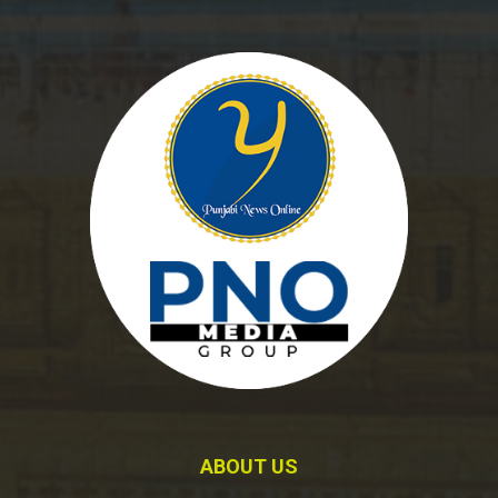
ABOUT US