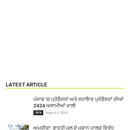
LATEST ARTICLE
ਪੰਜਾਬ ’ਚ ਪ੍ਰੋਫੈਸਰਾਂ ਅਤੇ ਸਹਾਇਕ ਪ੍ਰੋਫੈਸਰਾਂ ਦੀਆਂ
2424 ਅਸਾਮੀਆਂ ਖ਼ਾਲੀ
August 6, 2026
ਪੰਜਾਬ
ਅਮਰੀਕਾ: ਭਾਰਤੀ ਮੂਲ ਦੇ ਮਕਾਨ ਮਾਲਕ ਵਿਰੁੱਧ