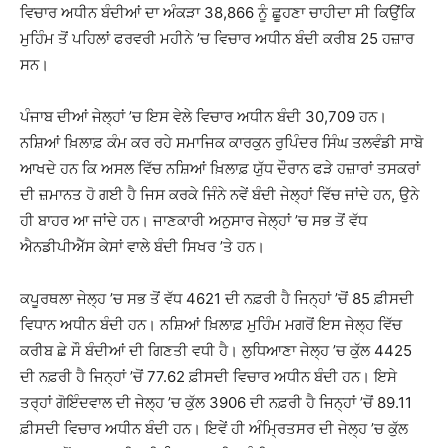
ਵਿਚਾਰ ਅਧੀਨ ਬੰਦੀਆਂ ਦਾ ਅੰਕੜਾ 38,866 ਨੂੰ ਛੂਹਣਾ ਚਾਹੀਦਾ ਸੀ ਕਿਉਂਕਿ
ਮੁਹਿੰਮ ਤੋਂ ਪਹਿਲਾਂ ਫਰਵਰੀ ਮਹੀਨੇ ’ਚ ਵਿਚਾਰ ਅਧੀਨ ਬੰਦੀ ਕਰੀਬ 25 ਹਜ਼ਾਰ
ਸਨ।
ਪੰਜਾਬ ਦੀਆਂ ਜੇਲ੍ਹਾਂ ’ਚ ਇਸ ਵੇਲੇ ਵਿਚਾਰ ਅਧੀਨ ਬੰਦੀ 30,709 ਹਨ।
ਨਸ਼ਿਆਂ ਖ਼ਿਲਾਫ਼ ਕੰਮ ਕਰ ਰਹੇ ਸਮਾਜਿਕ ਕਾਰਕੁਨ ਰੁਪਿੰਦਰ ਸਿੰਘ ਤਲਵੰਡੀ ਸਾਬੋ
ਆਖਦੇ ਹਨ ਕਿ ਅਸਲ ਵਿੱਚ ਨਸ਼ਿਆਂ ਖ਼ਿਲਾਫ਼ ਯੁੱਧ ਦੌਰਾਨ ਫੜੇ ਹਜ਼ਾਰਾਂ ਤਸਕਰਾਂ
ਦੀ ਜ਼ਮਾਨਤ ਹੋ ਗਈ ਹੈ ਜਿਸ ਕਰਕੇ ਜਿੰਨੇ ਨਵੇਂ ਬੰਦੀ ਜੇਲ੍ਹਾਂ ਵਿੱਚ ਜਾਂਦੇ ਹਨ, ਉਨੇ
ਹੀ ਬਾਹਰ ਆ ਜਾਂਦੇ ਹਨ। ਜਾਣਕਾਰੀ ਅਨੁਸਾਰ ਜੇਲ੍ਹਾਂ ’ਚ ਸਭ ਤੋਂ ਵੱਧ
ਐਨਡੀਪੀਐੱਸ ਕੇਸਾਂ ਵਾਲੇ ਬੰਦੀ ਸਿਖਰ ’ਤੇ ਹਨ।
ਕਪੂਰਥਲਾ ਜੇਲ੍ਹ ’ਚ ਸਭ ਤੋਂ ਵੱਧ 4621 ਦੀ ਨਫ਼ਰੀ ਹੈ ਜਿਨ੍ਹਾਂ ’ਚੋਂ 85 ਫ਼ੀਸਦੀ
ਵਿਧਾਨ ਅਧੀਨ ਬੰਦੀ ਹਨ। ਨਸ਼ਿਆਂ ਖ਼ਿਲਾਫ਼ ਮੁਹਿੰਮ ਮਗਰੋਂ ਇਸ ਜੇਲ੍ਹ ਵਿੱਚ
ਕਰੀਬ ਛੇ ਸੌ ਬੰਦੀਆਂ ਦੀ ਗਿਣਤੀ ਵਧੀ ਹੈ। ਲੁਧਿਆਣਾ ਜੇਲ੍ਹ ’ਚ ਕੁੱਲ 4425
ਦੀ ਨਫ਼ਰੀ ਹੈ ਜਿਨ੍ਹਾਂ ’ਚੋਂ 77.62 ਫ਼ੀਸਦੀ ਵਿਚਾਰ ਅਧੀਨ ਬੰਦੀ ਹਨ। ਇਸੇ
ਤਰ੍ਹਾਂ ਗੋਇੰਦਵਾਲ ਦੀ ਜੇਲ੍ਹ ’ਚ ਕੁੱਲ 3906 ਦੀ ਨਫ਼ਰੀ ਹੈ ਜਿਨ੍ਹਾਂ ’ਚੋਂ 89.11
ਫ਼ੀਸਦੀ ਵਿਚਾਰ ਅਧੀਨ ਬੰਦੀ ਹਨ। ਇਵੇਂ ਹੀ ਅੰਮ੍ਰਿਤਸਰ ਦੀ ਜੇਲ੍ਹ ’ਚ ਕੁੱਲ