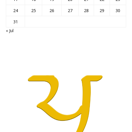
24
25
26
27
28
29
30
31
« Jul