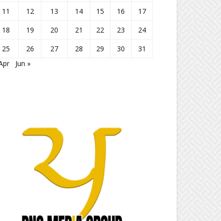
11
12
13
14
15
16
17
18
19
20
21
22
23
24
25
26
27
28
29
30
31
Apr
Jun »