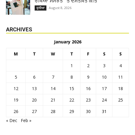
ਰੱਖਿਆ ਸਮਝੌਤੇ’ ’ਤੇ ਦਸਤਖ਼ਤ ਕੀਤੇ
August 8, 2026
ਦੁਨੀਆ
ARCHIVES
January 2026
M
T
W
T
F
S
S
1
2
3
4
5
6
7
8
9
10
11
12
13
14
15
16
17
18
19
20
21
22
23
24
25
26
27
28
29
30
31
« Dec
Feb »