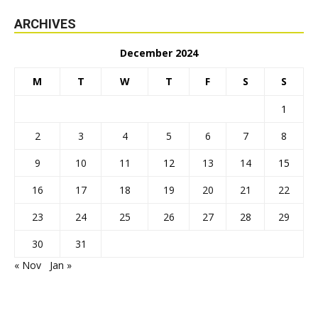
ARCHIVES
December 2024
M
T
W
T
F
S
S
1
2
3
4
5
6
7
8
9
10
11
12
13
14
15
16
17
18
19
20
21
22
23
24
25
26
27
28
29
30
31
« Nov
Jan »