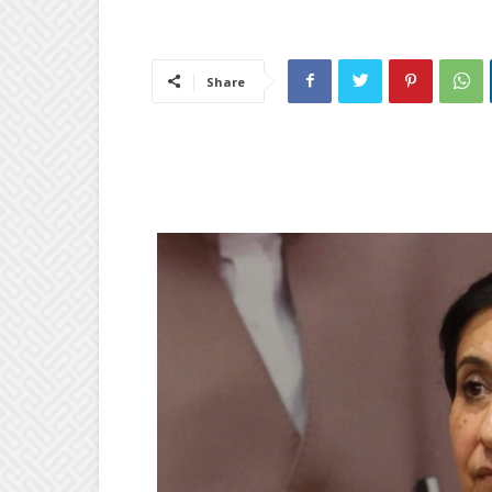
Share