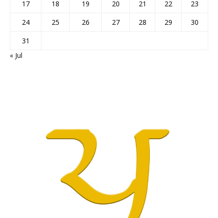
17
18
19
20
21
22
23
24
25
26
27
28
29
30
31
« Jul