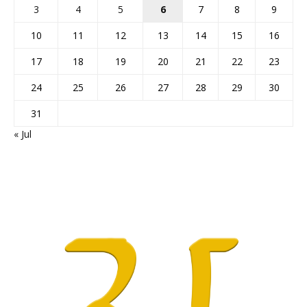
3
4
5
6
7
8
9
10
11
12
13
14
15
16
17
18
19
20
21
22
23
24
25
26
27
28
29
30
31
« Jul