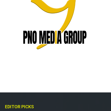
EDITOR PICKS