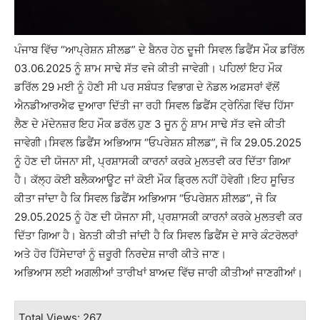
ਪੰਜਾਬ ਵਿੱਚ “ਆਪ੍ਰੇਸ਼ਨ ਸ਼ੀਲਡ” ਦੇ ਬੈਨਰ ਹੇਠ ਦੂਜੀ ਸਿਵਲ ਡਿਫੈਂਸ ਮੌਕ ਡਰਿੱਲ
03.06.2025 ਨੂੰ ਸ਼ਾਮ ਸਾਢੇ ਸੱਤ ਵਜੇ ਕੀਤੀ ਜਾਵੇਗੀ। ਪਹਿਲਾਂ ਇਹ ਮੌਕ
ਡਰਿੱਲ 29 ਮਈ ਨੂੰ ਹੋਣੀ ਸੀ ਪਰ ਸਬੰਧਤ ਵਿਭਾਗ ਦੇ ਨੋਡਲ ਅਫ਼ਸਰਾਂ ਵੱਲੋਂ
ਐਨਡੀਆਰਐਫ ਦੁਆਰਾ ਦਿੱਤੀ ਜਾ ਰਹੀ ਸਿਵਲ ਡਿਫੈਂਸ ਟ੍ਰੇਨਿੰਗ ਵਿੱਚ ਹਿੱਸਾ
ਲੈਣ ਦੇ ਮੱਦੇਨਜ਼ਰ ਇਹ ਮੌਕ ਡਰੱਲ ਹੁਣ 3 ਜੂਨ ਨੂੰ ਸ਼ਾਮ ਸਾਢੇ ਸੱਤ ਵਜੇ ਕੀਤੀ
ਜਾਵੇਗੀ।ਸਿਵਲ ਡਿਫੈਂਸ ਅਭਿਆਸ “ਓਪਰੇਸ਼ਨ ਸ਼ੀਲਡ”, ਜੋ ਕਿ 29.05.2025
ਨੂੰ ਹੋਣ ਦੀ ਯੋਜਨਾ ਸੀ, ਪ੍ਰਸ਼ਾਸਕੀ ਕਾਰਨਾਂ ਕਰਕੇ ਮੁਲਤਵੀ ਕਰ ਦਿੱਤਾ ਗਿਆ
ਹੈ। ਕੱਲ੍ਹ ਕੋਈ ਬਲੈਕਆਊਟ ਜਾਂ ਕੋਈ ਮੌਕ ਡ੍ਰਿਲ ਨਹੀਂ ਹੋਵੇਗੀ।ਇਹ ਸੂਚਿਤ
ਕੀਤਾ ਜਾਂਦਾ ਹੈ ਕਿ ਸਿਵਲ ਡਿਫੈਂਸ ਅਭਿਆਸ “ਓਪਰੇਸ਼ਨ ਸ਼ੀਲਡ”, ਜੋ ਕਿ
29.05.2025 ਨੂੰ ਹੋਣ ਦੀ ਯੋਜਨਾ ਸੀ, ਪ੍ਰਸ਼ਾਸਕੀ ਕਾਰਨਾਂ ਕਰਕੇ ਮੁਲਤਵੀ ਕਰ
ਦਿੱਤਾ ਗਿਆ ਹੈ। ਬੇਨਤੀ ਕੀਤੀ ਜਾਂਦੀ ਹੈ ਕਿ ਸਿਵਲ ਡਿਫੈਂਸ ਦੇ ਸਾਰੇ ਕੰਟਰੋਲਰਾਂ
ਅਤੇ ਹੋਰ ਹਿੱਸੇਦਾਰਾਂ ਨੂੰ ਜ਼ਰੂਰੀ ਨਿਰਦੇਸ਼ ਜਾਰੀ ਕੀਤੇ ਜਾਣ।
ਅਭਿਆਸ ਲਈ ਅਗਲੀਆਂ ਤਾਰੀਖਾਂ ਬਾਅਦ ਵਿੱਚ ਜਾਰੀ ਕੀਤੀਆਂ ਜਾਣਗੀਆਂ।
Total Views: 267 ,