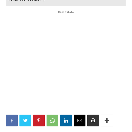
Real Estate