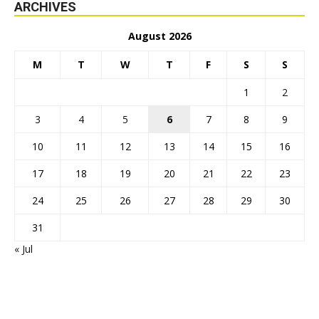
ARCHIVES
August 2026
M
T
W
T
F
S
S
1
2
3
4
5
6
7
8
9
10
11
12
13
14
15
16
17
18
19
20
21
22
23
24
25
26
27
28
29
30
31
« Jul