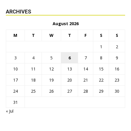
ARCHIVES
August 2026
M
T
W
T
F
S
S
1
2
3
4
5
6
7
8
9
10
11
12
13
14
15
16
17
18
19
20
21
22
23
24
25
26
27
28
29
30
31
« Jul