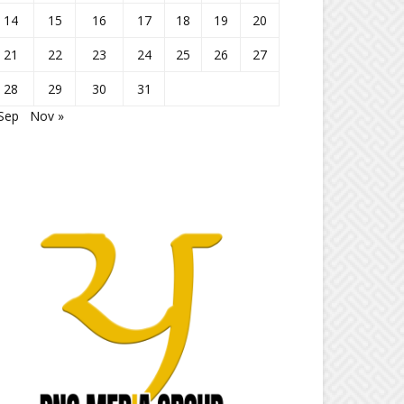
14
15
16
17
18
19
20
21
22
23
24
25
26
27
28
29
30
31
Sep
Nov »