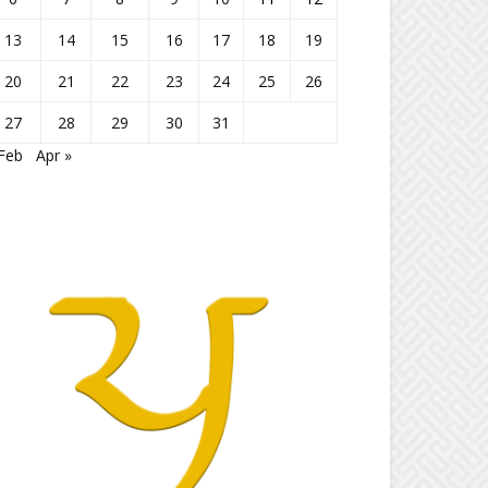
13
14
15
16
17
18
19
20
21
22
23
24
25
26
27
28
29
30
31
Feb
Apr »