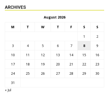
ARCHIVES
August 2026
M
T
W
T
F
S
S
1
2
3
4
5
6
7
8
9
10
11
12
13
14
15
16
17
18
19
20
21
22
23
24
25
26
27
28
29
30
31
« Jul