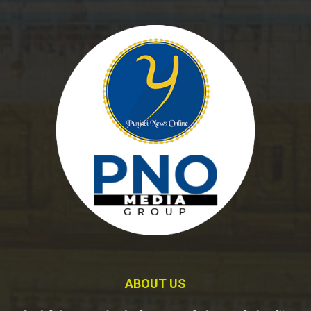
ABOUT US