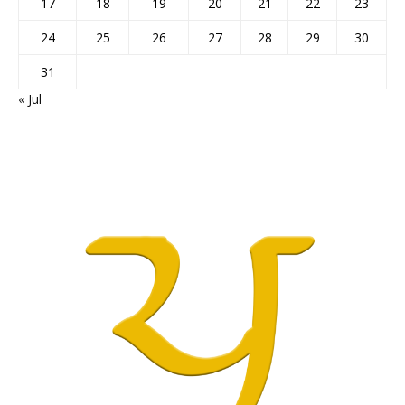
17
18
19
20
21
22
23
24
25
26
27
28
29
30
31
« Jul