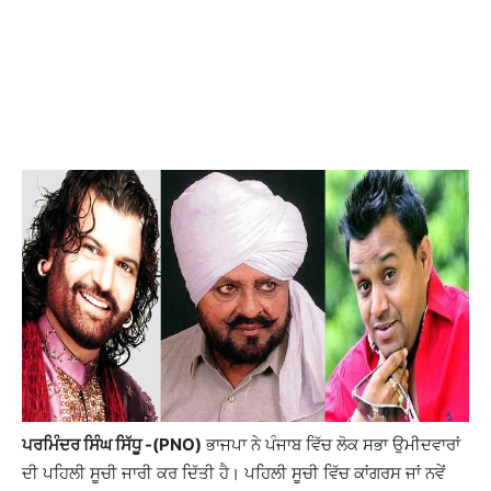
ਪਰਮਿੰਦਰ ਸਿੰਘ ਸਿੱਧੂ -(PNO)
ਭਾਜਪਾ ਨੇ ਪੰਜਾਬ ਵਿੱਚ ਲੋਕ ਸਭਾ ਉਮੀਦਵਾਰਾਂ
ਦੀ ਪਹਿਲੀ ਸੂਚੀ ਜਾਰੀ ਕਰ ਦਿੱਤੀ ਹੈ। ਪਹਿਲੀ ਸੂਚੀ ਵਿੱਚ ਕਾਂਗਰਸ ਜਾਂ ਨਵੇਂ