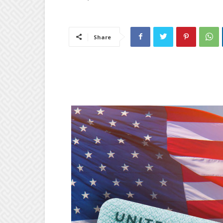
Share