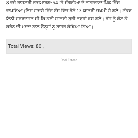
8 ਵਜੇ ਰਾਸ਼ਟਰੀ ਰਾਜਮਾਰਗ-54 ‘ਤੇ ਸੰਗਰੀਆ ਦੇ ਨਾਗਾਰਾਣਾ ਪਿੰਡ ਵਿੱਚ
ਵਾਪਰਿਆ।ਇਸ ਹਾਦਸੇ ਵਿੱਚ ਬੱਸ ਵਿੱਚ ਬੈਠੇ 17 ਯਾਤਰੀ ਜ਼ਖ਼ਮੀ ਹੋ ਗਏ। ਟੱਕਰ
ਇੰਨੀ ਜ਼ਬਰਦਸਤ ਸੀ ਕਿ ਕਈ ਯਾਤਰੀ ਬੁਰੀ ਤਰ੍ਹਾਂ ਫਸ ਗਏ। ਬੱਸ ਨੂੰ ਕੱਟ ਕੇ
ਕਰੇਨ ਦੀ ਮਦਦ ਨਾਲ ਉਨ੍ਹਾਂ ਨੂੰ ਬਾਹਰ ਕੱਢਿਆ ਗਿਆ।
Total Views: 86 ,
Real Estate