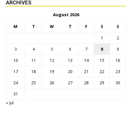
ARCHIVES
August 2026
M
T
W
T
F
S
S
1
2
3
4
5
6
7
8
9
10
11
12
13
14
15
16
17
18
19
20
21
22
23
24
25
26
27
28
29
30
31
« Jul