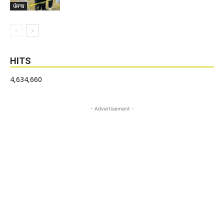
ਪੰਜਾਬ
HITS
4,634,660
- Advertisement -