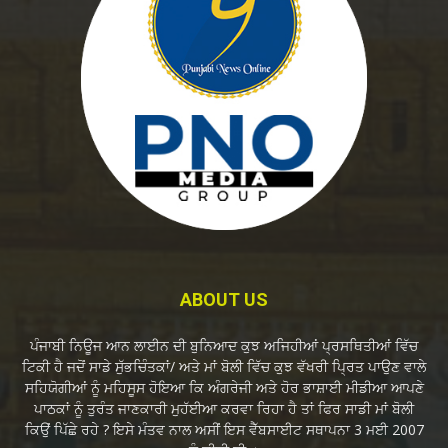
ABOUT US
ਪੰਜਾਬੀ ਨਿਊਜ ਆਨ ਲਾਈਨ ਦੀ ਬੁਨਿਆਦ ਕੁਝ ਅਜਿਹੀਆਂ ਪ੍ਰਸਥਿਤੀਆਂ ਵਿੱਚ
ਟਿਕੀ ਹੈ ਜਦੋਂ ਸਾਡੇ ਸੁੱਭਚਿੰਤਕਾਂ/ ਅਤੇ ਮਾਂ ਬੋਲੀ ਵਿੱਚ ਕੁਝ ਵੱਖਰੀ ਪ੍ਰਿਤ ਪਾਉਣ ਵਾਲੇ
ਸਹਿਯੋਗੀਆਂ ਨੂੰ ਮਹਿਸੂਸ ਹੋਇਆ ਕਿ ਅੰਗਰੇਜੀ ਅਤੇ ਹੋਰ ਭਾਸ਼ਾਈ ਮੀਡੀਆ ਆਪਣੇ
ਪਾਠਕਾਂ ਨੂੰ ਤੁਰੰਤ ਜਾਣਕਾਰੀ ਮੁਹੱਈਆ ਕਰਵਾ ਰਿਹਾ ਹੈ ਤਾਂ ਫਿਰ ਸਾਡੀ ਮਾਂ ਬੋਲੀ
ਕਿਉਂ ਪਿੱਛੇ ਰਹੇ ? ਇਸੇ ਮੰਤਵ ਨਾਲ ਅਸੀਂ ਇਸ ਵੈੱਬਸਾਈਟ ਸਥਾਪਨਾ 3 ਮਈ 2007