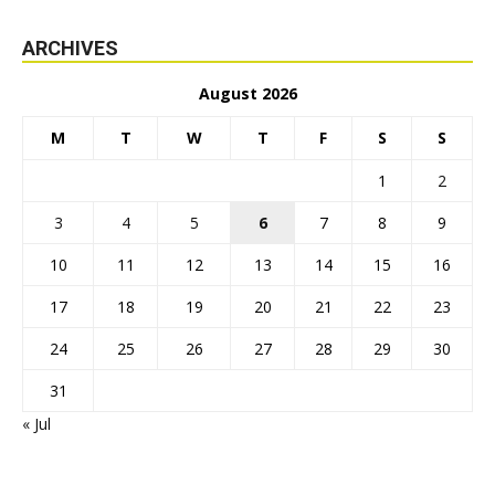
ARCHIVES
August 2026
M
T
W
T
F
S
S
1
2
3
4
5
6
7
8
9
10
11
12
13
14
15
16
17
18
19
20
21
22
23
24
25
26
27
28
29
30
31
« Jul