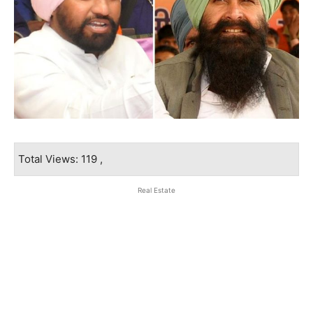
Total Views: 119 ,
Real Estate