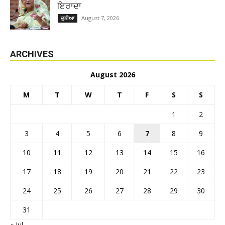
ਇਰਾਦਾ
August 7, 2026
ਦੁਨੀਆ
ARCHIVES
August 2026
M
T
W
T
F
S
S
1
2
3
4
5
6
7
8
9
10
11
12
13
14
15
16
17
18
19
20
21
22
23
24
25
26
27
28
29
30
31
« Jul