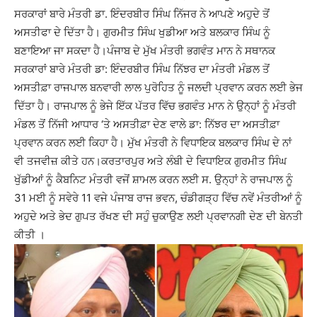
ਸਰਕਾਰਾਂ ਬਾਰੇ ਮੰਤਰੀ ਡਾ. ਇੰਦਰਬੀਰ ਸਿੰਘ ਨਿੱਜਰ ਨੇ ਆਪਣੇ ਅਹੁਦੇ ਤੋਂ
ਅਸਤੀਫਾ ਦੇ ਦਿੱਤਾ ਹੈ। ਗੁਰਮੀਤ ਸਿੰਘ ਖੁਡੀਆ ਅਤੇ ਬਲਕਾਰ ਸਿੰਘ ਨੂੰ
ਬਣਾਇਆ ਜਾ ਸਕਦਾ ਹੈ।ਪੰਜਾਬ ਦੇ ਮੁੱਖ ਮੰਤਰੀ ਭਗਵੰਤ ਮਾਨ ਨੇ ਸਥਾਨਕ
ਸਰਕਾਰਾਂ ਬਾਰੇ ਮੰਤਰੀ ਡਾ: ਇੰਦਰਬੀਰ ਸਿੰਘ ਨਿੱਝਰ ਦਾ ਮੰਤਰੀ ਮੰਡਲ ਤੋਂ
ਅਸਤੀਫ਼ਾ ਰਾਜਪਾਲ ਬਨਵਾਰੀ ਲਾਲ ਪੁਰੋਹਿਤ ਨੂੰ ਜਲਦੀ ਪ੍ਰਵਾਨ ਕਰਨ ਲਈ ਭੇਜ
ਦਿੱਤਾ ਹੈ। ਰਾਜਪਾਲ ਨੂੰ ਭੇਜੇ ਇੱਕ ਪੱਤਰ ਵਿੱਚ ਭਗਵੰਤ ਮਾਨ ਨੇ ਉਨ੍ਹਾਂ ਨੂੰ ਮੰਤਰੀ
ਮੰਡਲ ਤੋਂ ਨਿੱਜੀ ਆਧਾਰ ‘ਤੇ ਅਸਤੀਫ਼ਾ ਦੇਣ ਵਾਲੇ ਡਾ: ਨਿੱਝਰ ਦਾ ਅਸਤੀਫ਼ਾ
ਪ੍ਰਵਾਨ ਕਰਨ ਲਈ ਕਿਹਾ ਹੈ। ਮੁੱਖ ਮੰਤਰੀ ਨੇ ਵਿਧਾਇਕ ਬਲਕਾਰ ਸਿੰਘ ਦੇ ਨਾਂ
ਵੀ ਤਜਵੀਜ਼ ਕੀਤੇ ਹਨ।ਕਰਤਾਰਪੁਰ ਅਤੇ ਲੰਬੀ ਦੇ ਵਿਧਾਇਕ ਗੁਰਮੀਤ ਸਿੰਘ
ਖੁੱਡੀਆਂ ਨੂੰ ਕੈਬਨਿਟ ਮੰਤਰੀ ਵਜੋਂ ਸ਼ਾਮਲ ਕਰਨ ਲਈ ਸ. ਉਨ੍ਹਾਂ ਨੇ ਰਾਜਪਾਲ ਨੂੰ
31 ਮਈ ਨੂੰ ਸਵੇਰੇ 11 ਵਜੇ ਪੰਜਾਬ ਰਾਜ ਭਵਨ, ਚੰਡੀਗੜ੍ਹ ਵਿੱਚ ਨਵੇਂ ਮੰਤਰੀਆਂ ਨੂੰ
ਅਹੁਦੇ ਅਤੇ ਭੇਦ ਗੁਪਤ ਰੱਖਣ ਦੀ ਸਹੁੰ ਚੁਕਾਉਣ ਲਈ ਪ੍ਰਵਾਨਗੀ ਦੇਣ ਦੀ ਬੇਨਤੀ
ਕੀਤੀ ।